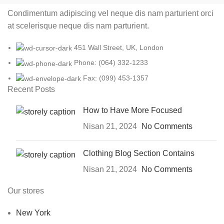
Condimentum adipiscing vel neque dis nam parturient orci
at scelerisque neque dis nam parturient.
451 Wall Street, UK, London
Phone: (064) 332-1233
Fax: (099) 453-1357
Recent Posts
How to Have More Focused
Nisan 21, 2024
No Comments
Clothing Blog Section Contains
Nisan 21, 2024
No Comments
Our stores
New York