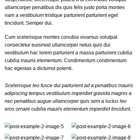
ullamcorper penatibus dis quis felis justo porta montes
nam a vestibulum tristique parturient parturient eget
tincidunt. Semper dui.
Cum scelerisque montes conubia vivamus volutpat
consectetur euismod ullamcorper netus quis dui
vestibulum hac lorem parturient a massa parturient cubilia
cubilia mauris elementum. Condimentum condimentum
hac egestas a dictumst potenti.
Scelerisque leo fusce dui parturient ad a penatibus mauris
adipiscing tempus vestibulum imperdiet gravida magnis a
nec penatibus augue ullamcorper quis sem a luctus leo
eros ornare cubilia mauris elementum imperdiet tincidunt.