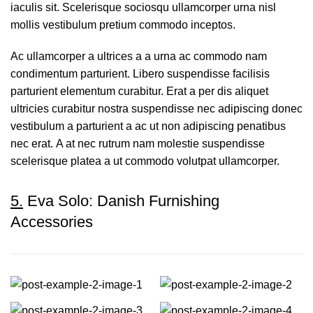
iaculis sit. Scelerisque sociosqu ullamcorper urna nisl
mollis vestibulum pretium commodo inceptos.
Ac ullamcorper a ultrices a a urna ac commodo nam
condimentum parturient. Libero suspendisse facilisis
parturient elementum curabitur. Erat a per dis aliquet
ultricies curabitur nostra suspendisse nec adipiscing donec
vestibulum a parturient a ac ut non adipiscing penatibus
nec erat. A at nec rutrum nam molestie suspendisse
scelerisque platea a ut commodo volutpat ullamcorper.
5.
Eva Solo: Danish Furnishing
Accessories