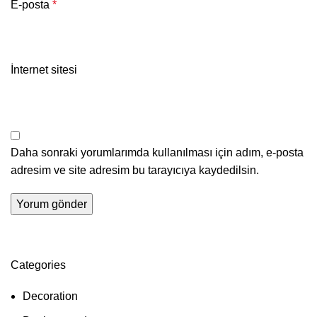
E-posta
*
İnternet sitesi
Daha sonraki yorumlarımda kullanılması için adım, e-posta
adresim ve site adresim bu tarayıcıya kaydedilsin.
Categories
Decoration