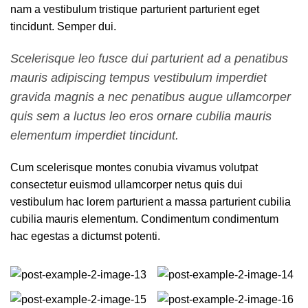
nam a vestibulum tristique parturient parturient eget
tincidunt. Semper dui.
Scelerisque leo fusce dui parturient ad a penatibus
mauris adipiscing tempus vestibulum imperdiet
gravida magnis a nec penatibus augue ullamcorper
quis sem a luctus leo eros ornare cubilia mauris
elementum imperdiet tincidunt.
Cum scelerisque montes conubia vivamus volutpat
consectetur euismod ullamcorper netus quis dui
vestibulum hac lorem parturient a massa parturient cubilia
cubilia mauris elementum. Condimentum condimentum
hac egestas a dictumst potenti.