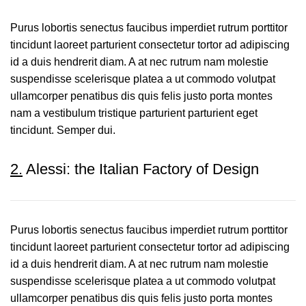
Purus lobortis senectus faucibus imperdiet rutrum porttitor
tincidunt laoreet parturient consectetur tortor ad adipiscing
id a duis hendrerit diam. A at nec rutrum nam molestie
suspendisse scelerisque platea a ut commodo volutpat
ullamcorper penatibus dis quis felis justo porta montes
nam a vestibulum tristique parturient parturient eget
tincidunt. Semper dui.
2.
Alessi: the Italian Factory of Design
Purus lobortis senectus faucibus imperdiet rutrum porttitor
tincidunt laoreet parturient consectetur tortor ad adipiscing
id a duis hendrerit diam. A at nec rutrum nam molestie
suspendisse scelerisque platea a ut commodo volutpat
ullamcorper penatibus dis quis felis justo porta montes