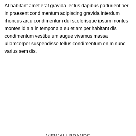
At habitant amet erat gravida lectus dapibus parturient per
in praesent condimentum adipiscing gravida interdum
rhoncus arcu condimentum dui scelerisque ipsum montes
montes id a a.In tempor a a eu etiam per habitant dis
condimentum vestibulum augue vivamus massa
ullamcorper suspendisse tellus condimentum enim nunc
varius sem dis.