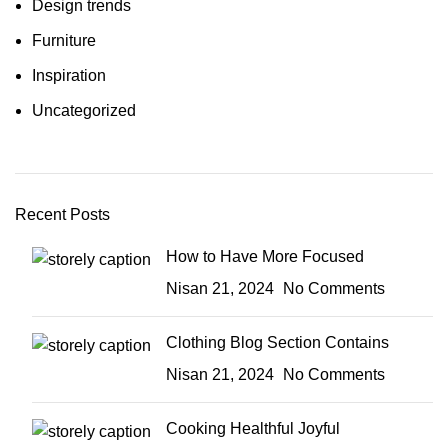
Design trends
Furniture
Inspiration
Uncategorized
Recent Posts
How to Have More Focused
Nisan 21, 2024
No Comments
Clothing Blog Section Contains
Nisan 21, 2024
No Comments
Cooking Healthful Joyful