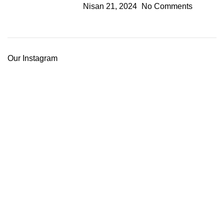
Nisan 21, 2024
No Comments
Our Instagram